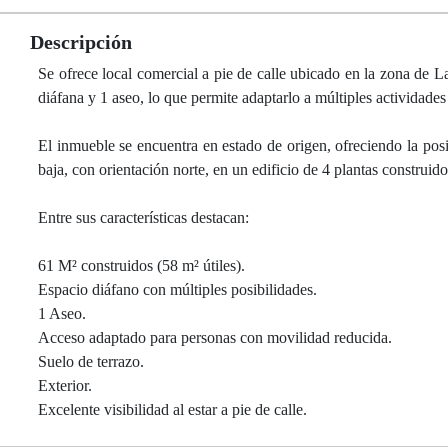
Descripción
Se ofrece local comercial a pie de calle ubicado en la zona de L
diáfana y 1 aseo, lo que permite adaptarlo a múltiples actividades
El inmueble se encuentra en estado de origen, ofreciendo la posi
baja, con orientación norte, en un edificio de 4 plantas construid
Entre sus características destacan:
61 M² construidos (58 m² útiles).
Espacio diáfano con múltiples posibilidades.
1 Aseo.
Acceso adaptado para personas con movilidad reducida.
Suelo de terrazo.
Exterior.
Excelente visibilidad al estar a pie de calle.