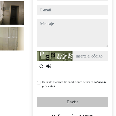
e-mail
mensaje
Captcha
He leído y acepto las condiciones de uso y
política de
privacidad
Enviar