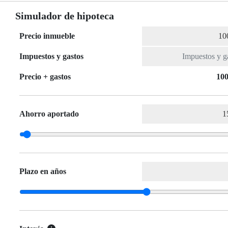
Simulador de hipoteca
Precio inmueble
Impuestos y gastos
Precio + gastos
100
Ahorro aportado
Plazo en años