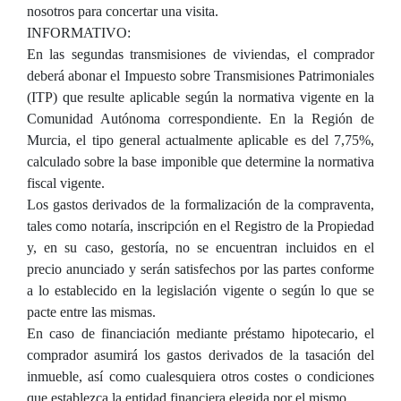
nosotros para concertar una visita.
INFORMATIVO:
En las segundas transmisiones de viviendas, el comprador
deberá abonar el Impuesto sobre Transmisiones Patrimoniales
(ITP) que resulte aplicable según la normativa vigente en la
Comunidad Autónoma correspondiente. En la Región de
Murcia, el tipo general actualmente aplicable es del 7,75%,
calculado sobre la base imponible que determine la normativa
fiscal vigente.
Los gastos derivados de la formalización de la compraventa,
tales como notaría, inscripción en el Registro de la Propiedad
y, en su caso, gestoría, no se encuentran incluidos en el
precio anunciado y serán satisfechos por las partes conforme
a lo establecido en la legislación vigente o según lo que se
pacte entre las mismas.
En caso de financiación mediante préstamo hipotecario, el
comprador asumirá los gastos derivados de la tasación del
inmueble, así como cualesquiera otros costes o condiciones
que establezca la entidad financiera elegida por el mismo.