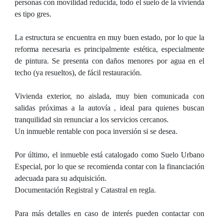
personas con movilidad reducida, todo el suelo de la vivienda
es tipo gres.
La estructura se encuentra en muy buen estado, por lo que la
reforma necesaria es principalmente estética, especialmente
de pintura. Se presenta con daños menores por agua en el
techo (ya resueltos), de fácil restauración.
Vivienda exterior, no aislada, muy bien comunicada con
salidas próximas a la autovía , ideal para quienes buscan
tranquilidad sin renunciar a los servicios cercanos.
Un inmueble rentable con poca inversión si se desea.
Por último, el inmueble está catalogado como Suelo Urbano
Especial, por lo que se recomienda contar con la financiación
adecuada para su adquisición.
Documentación Registral y Catastral en regla.
Para más detalles en caso de interés pueden contactar con