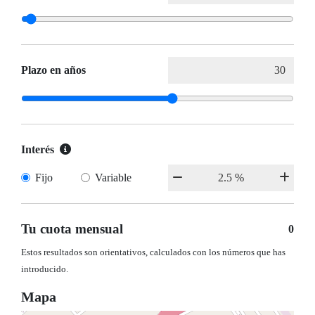
Plazo en años
Interés
Fijo
Variable
Tu cuota mensual
0
Estos resultados son orientativos, calculados con los números que has
introducido.
Mapa