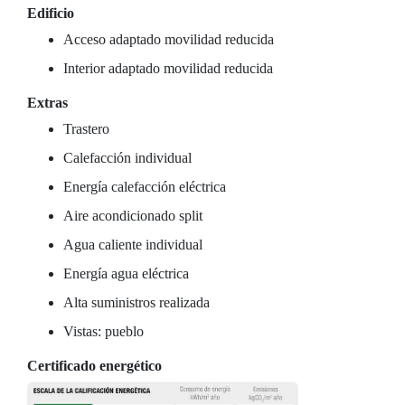
Edificio
Acceso adaptado movilidad reducida
Interior adaptado movilidad reducida
Extras
Trastero
Calefacción individual
Energía calefacción eléctrica
Aire acondicionado split
Agua caliente individual
Energía agua eléctrica
Alta suministros realizada
Vistas: pueblo
Certificado energético