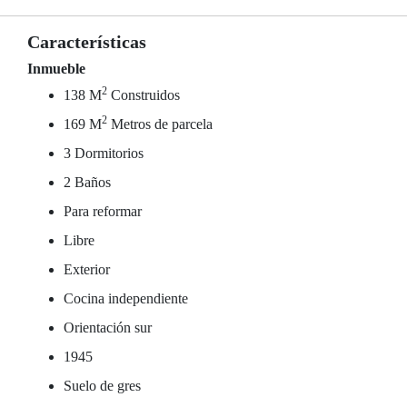
Características
Inmueble
2
138 M
Construidos
2
169 M
Metros de parcela
3 Dormitorios
2 Baños
Para reformar
Libre
Exterior
Cocina independiente
Orientación sur
1945
Suelo de gres