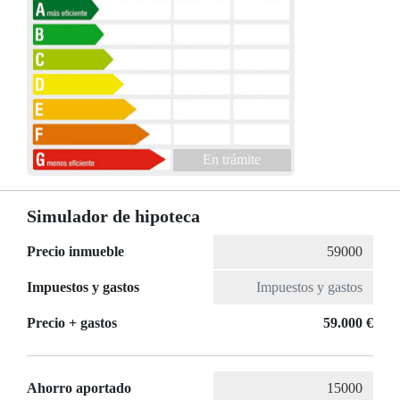
En trámite
Simulador de hipoteca
Precio inmueble
Impuestos y gastos
Precio + gastos
59.000 €
Ahorro aportado