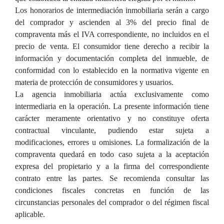
Los honorarios de intermediación inmobiliaria serán a cargo
del comprador y ascienden al 3% del precio final de
compraventa más el IVA correspondiente, no incluidos en el
precio de venta. El consumidor tiene derecho a recibir la
información y documentación completa del inmueble, de
conformidad con lo establecido en la normativa vigente en
materia de protección de consumidores y usuarios.
La agencia inmobiliaria actúa exclusivamente como
intermediaria en la operación. La presente información tiene
carácter meramente orientativo y no constituye oferta
contractual vinculante, pudiendo estar sujeta a
modificaciones, errores u omisiones. La formalización de la
compraventa quedará en todo caso sujeta a la aceptación
expresa del propietario y a la firma del correspondiente
contrato entre las partes. Se recomienda consultar las
condiciones fiscales concretas en función de las
circunstancias personales del comprador o del régimen fiscal
aplicable.