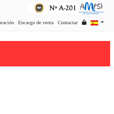
oración
Encargo de venta
Contactar